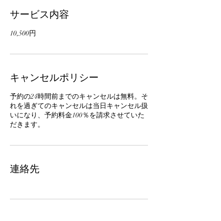
サービス内容
10,500円
キャンセルポリシー
予約の24時間前までのキャンセルは無料。そ
れを過ぎてのキャンセルは当日キャンセル扱
いになり、予約料金100％を請求させていた
だきます。
連絡先